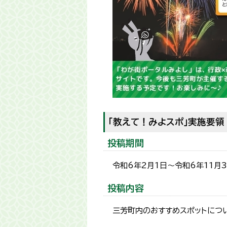
「教えて！みよスポ」実施要領
投稿期間
令和6年2月1日～令和6年11月
投稿内容
三芳町内のおすすめスポットにつ