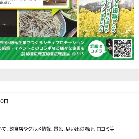
30日
いて。飲食店やグルメ情報、景色、思い出の場所、口コミ等