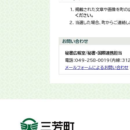
掲載された文章や画像を町の広
ください。
当選した場合、町からご連絡し
お問い合わせ
秘書広報室/秘書・国際連携担当
電話：049-258-0019（内線：31
メールフォームによるお問い合わせ