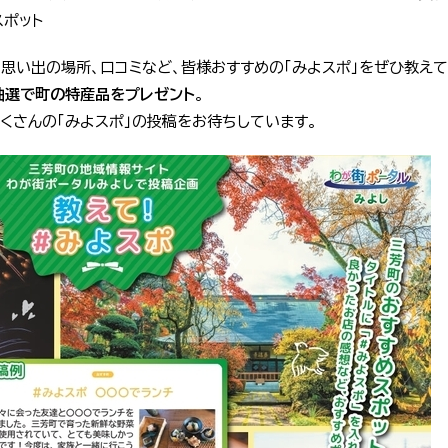
スポット
思い出の場所、口コミなど、皆様おすすめの「みよスポ」をぜひ教えて
抽選で町の特産品をプレゼント
。
くさんの「みよスポ」の投稿をお待ちしています。