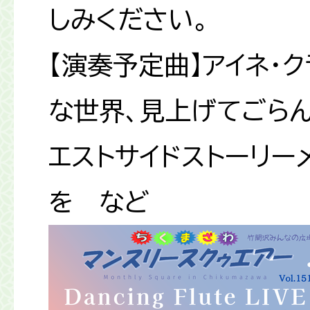
しみください。
【演奏予定曲】アイネ・ク
な世界、見上げてごらん
エストサイドストーリー
を など