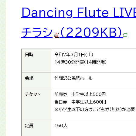
Dancing Flute 
チラシ
（2209KB）
日時
令和7年3月1日(土)
14時30分開演（14時開場）
会場
竹間沢公民館ホール
チケット
前売券 中学生以上500円
当日券 中学生以上600円
※小学生以下の方はこども券（無料）が必要
定員
150人