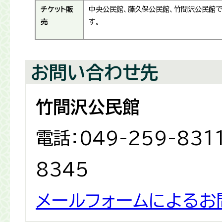
チケット販
中央公民館、藤久保公民館、竹間沢公民館
売
す。
お問い合わせ先
竹間沢公民館
電話：049-259-831
8345
メールフォームによるお