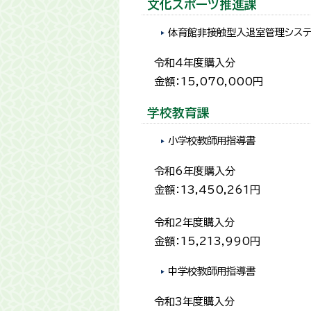
文化スポーツ推進課
体育館非接触型入退室管理シス
令和4年度購入分
金額：15,070,000円
学校教育課
小学校教師用指導書
令和6年度購入分
金額：13,450,261円
令和2年度購入分
金額：15,213,990円
中学校教師用指導書
令和3年度購入分