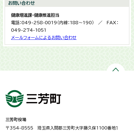
お問い合わせ
健康増進課・健康推進担当
電話：049-258-0019（内線：188～190） ／ FAX：
049-274-1051
メールフォームによるお問い合わせ
三芳町役場
〒354-8555
埼玉県入間郡三芳町大字藤久保1100番地１