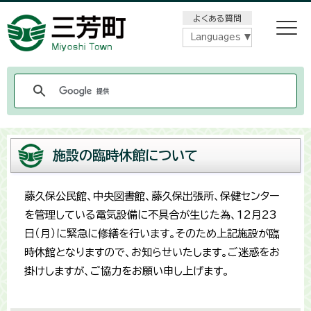
メニューをスキップします
よくある質問
Languages
施設の臨時休館について
藤久保公民館、中央図書館、藤久保出張所、保健センター
を管理している電気設備に不具合が生じた為、12月23
日（月）に緊急に修繕を行います。そのため上記施設が臨
時休館となりますので、お知らせいたします。ご迷惑をお
掛けしますが、ご協力をお願い申し上げます。