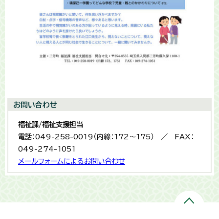
お問い合わせ
福祉課/福祉支援担当
電話：049-258-0019（内線：172～175） ／ FAX：
049-274-1051
メールフォームによるお問い合わせ