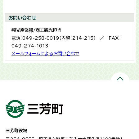
お問い合わせ
観光産業課/商工観光担当
電話：049-258-0019（内線：214・215） ／ FAX：
049-274-1013
メールフォームによるお問い合わせ
三芳町役場