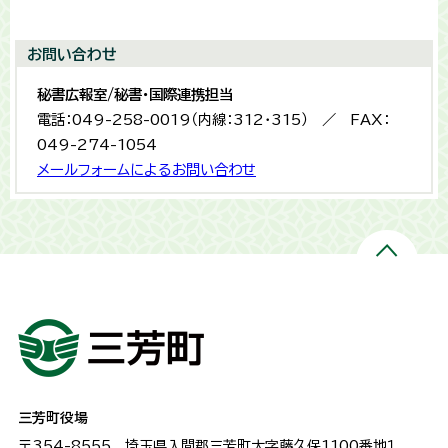
お問い合わせ
秘書広報室/秘書・国際連携担当
電話：049-258-0019（内線：312・315） ／ FAX：
049-274-1054
メールフォームによるお問い合わせ
三芳町役場
〒354-8555
埼玉県入間郡三芳町大字藤久保1100番地１