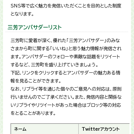
SNS等で広く魅力を発信いただくことを目的とした制度
となります。
三芳アンバサダーリスト
三芳町に愛着が深く、優れた「三芳アンバサダー」のみな
さまから町に関する「いいね」と思う魅力情報が発信され
ます。アンバサダーのフォローや素敵な話題をリツイート
するなど、三芳町を盛り上げていきましょう。
下記、リンクをクリックするとアンバサダーの魅力ある情
報を見ることができます。
なお、リプライ等を通じた個々のご意見への対応は、原則
行いませんのでご了承ください。また、発信内容と関係な
いリプライやリツイートがあった場合はブロック等の対応
をとることがあります。
ネーム
Twitterアカウント