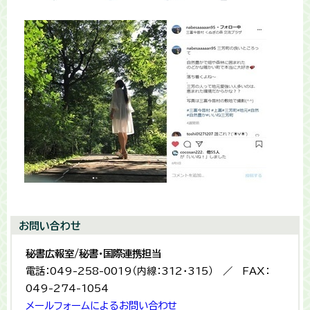
お問い合わせ
秘書広報室/秘書・国際連携担当
電話：049-258-0019（内線：312・315） ／ FAX：
049-274-1054
メールフォームによるお問い合わせ