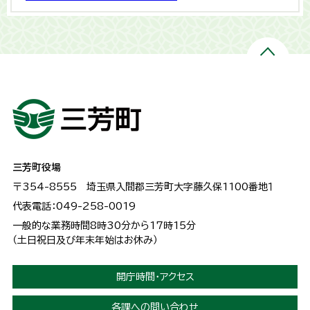
三芳町役場
〒354-8555
埼玉県入間郡三芳町大字藤久保1100番地１
代表電話：049-258-0019
一般的な業務時間8時30分から17時15分
（土日祝日及び年末年始はお休み）
開庁時間・アクセス
各課への問い合わせ