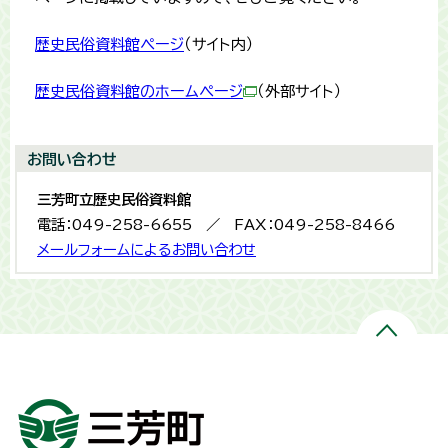
歴史民俗資料館ページ
（サイト内）
歴史民俗資料館のホームページ
（外部サイト）
お問い合わせ
三芳町立歴史民俗資料館
電話：049-258-6655 ／ FAX：049-258-8466
メールフォームによるお問い合わせ