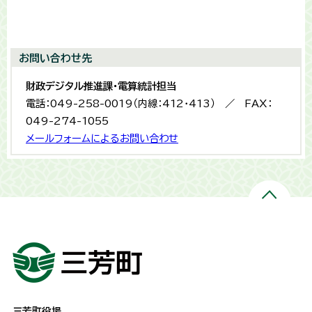
お問い合わせ先
財政デジタル推進課・電算統計担当
電話：049-258-0019（内線：412・413） ／ FAX：
049-274-1055
メールフォームによるお問い合わせ
三芳町役場