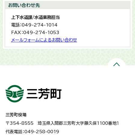
お問い合わせ先
上下水道課/水道業務担当
電話：049-274-1014
FAX：049-274-1053
メールフォームによるお問い合わせ
三芳町役場
〒354-8555
埼玉県入間郡三芳町大字藤久保1100番地１
代表電話：049-258-0019