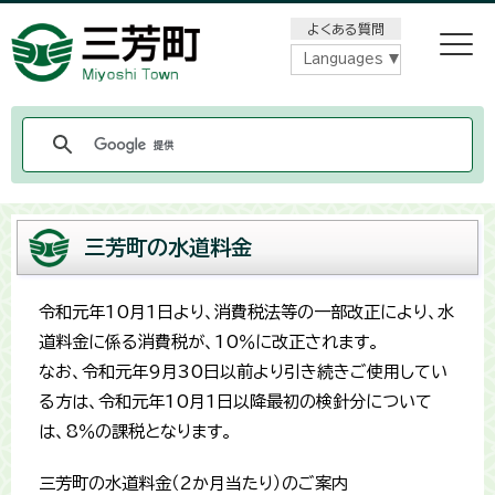
メニューをスキップします
よくある質問
Languages
三芳町の水道料金
令和元年10月1日より、消費税法等の一部改正により、水
道料金に係る消費税が、10％に改正されます。
なお、令和元年9月30日以前より引き続きご使用してい
る方は、令和元年10月1日以降最初の検針分について
は、8％の課税となります。
三芳町の水道料金（2か月当たり）のご案内