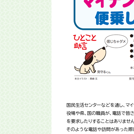
国民生活センターなどを通し、マ
役場や県、国の職員が、電話で皆
を要求したりすることはありません
そのような電話や訪問があった際