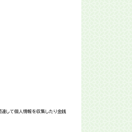
関連して個人情報を収集したり金銭