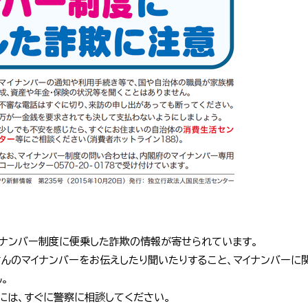
イナンバー制度に便乗した詐欺の情報が寄せられています。
さんのマイナンバーをお伝えしたり聞いたりすること、マイナンバーに
。
には、すぐに警察に相談してください。