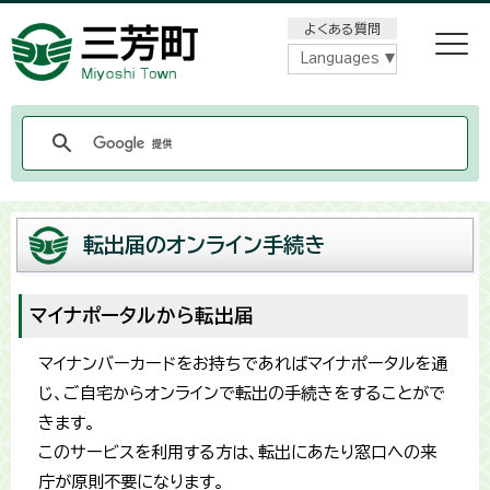
メニューをスキップします
よくある質問
Languages
転出届のオンライン手続き
マイナポータルから転出届
マイナンバーカードをお持ちであればマイナポータルを通
じ、ご自宅からオンラインで転出の手続きをすることがで
きます。
このサービスを利用する方は、転出にあたり窓口への来
庁が原則不要になります。