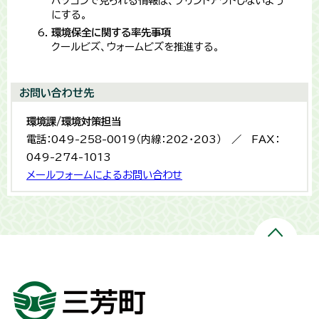
パソコンで見られる情報は、プリントアウトしないよう
にする。
環境保全に関する率先事項
クールビズ、ウォームビズを推進する。
お問い合わせ先
環境課/環境対策担当
電話：049-258-0019（内線：202・203） ／ FAX：
049-274-1013
メールフォームによるお問い合わせ