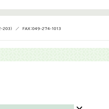
2・203） ／ FAX：049-274-1013