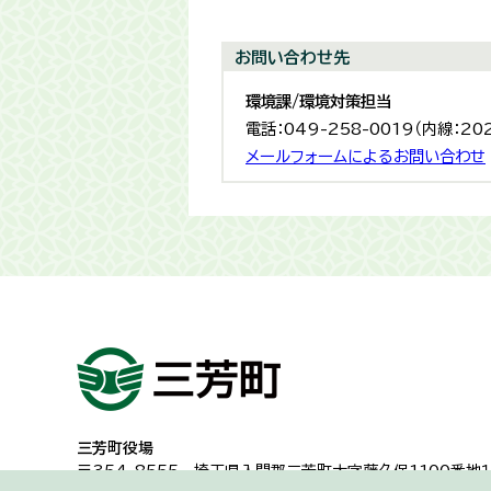
お問い合わせ先
環境課/環境対策担当
電話：049-258-0019（内線：20
メールフォームによるお問い合わせ
三芳町役場
〒354-8555
埼玉県入間郡三芳町大字藤久保1100番地１