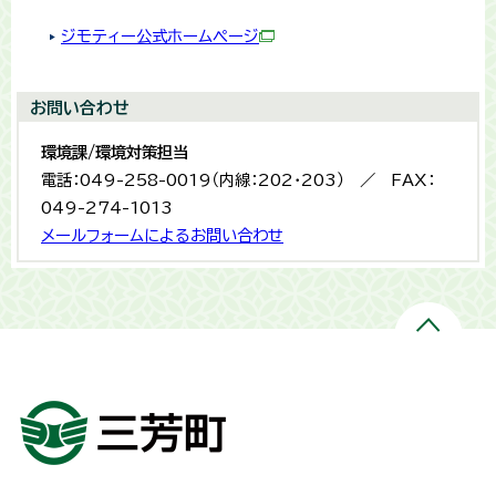
ジモティー公式ホームページ
お問い合わせ
環境課/環境対策担当
電話：049-258-0019（内線：202・203） ／ FAX：
049-274-1013
メールフォームによるお問い合わせ