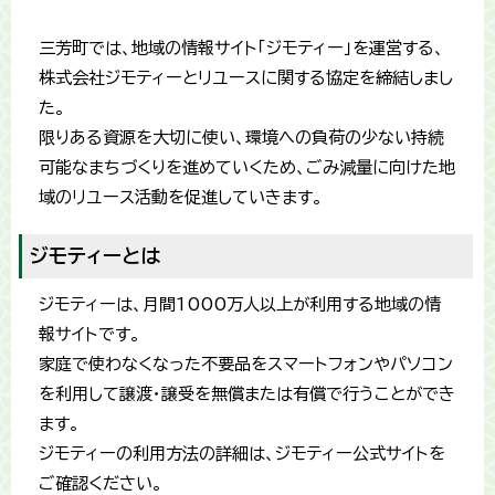
三芳町では、地域の情報サイト「ジモティー」を運営する、
株式会社ジモティーとリユースに関する協定を締結しまし
た。
限りある資源を大切に使い、環境への負荷の少ない持続
可能なまちづくりを進めていくため、ごみ減量に向けた地
域のリユース活動を促進していきます。
ジモティーとは
ジモティーは、月間1000万人以上が利用する地域の情
報サイトです。
家庭で使わなくなった不要品をスマートフォンやパソコン
を利用して譲渡・譲受を無償または有償で行うことができ
ます。
ジモティーの利用方法の詳細は、ジモティー公式サイトを
ご確認ください。