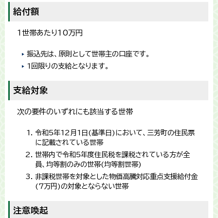
給付額
1世帯あたり10万円
振込先は、原則として世帯主の口座です。
1回限りの支給となります。
支給対象
次の要件のいずれにも該当する世帯
令和5年12月1日(基準日)において、三芳町の住民票
に記載されている世帯
世帯内で令和5年度住民税を課税されている方が全
員、均等割のみの世帯(均等割世帯)
非課税世帯を対象とした物価高騰対応重点支援給付金
(7万円)の対象とならない世帯
注意喚起