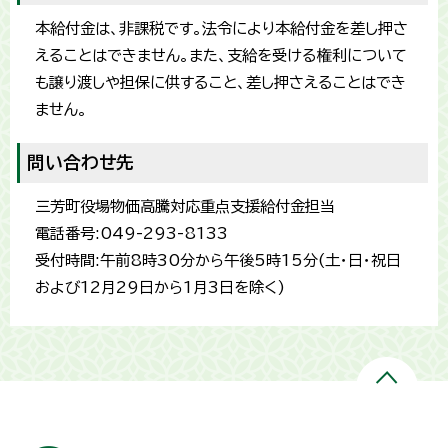
本給付金は、非課税です。法令により本給付金を差し押さ
えることはできません。また、支給を受ける権利について
も譲り渡しや担保に供すること、差し押さえることはでき
ません。
問い合わせ先
三芳町役場物価高騰対応重点支援給付金担当
電話番号:049-293-8133
受付時間:午前8時30分から午後5時15分(土・日・祝日
および12月29日から1月3日を除く)