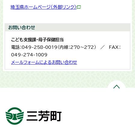
埼玉県ホームページ（外部リンク）
お問い合わせ
こども支援課・母子保健担当
電話：049-258-0019（内線：270～272） ／ FAX：
049-274-1009
メールフォームによるお問い合わせ