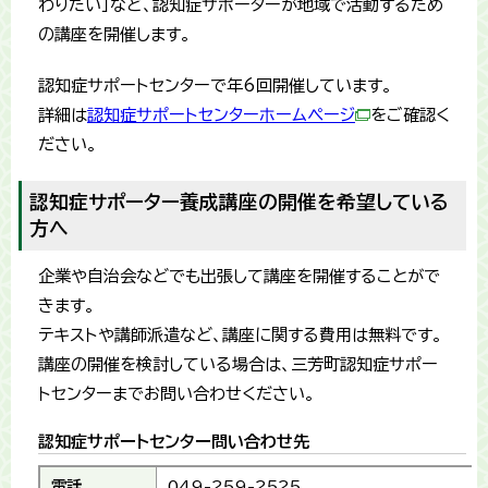
わりたい」など、認知症サポーターが地域で活動するため
の講座を開催します。
認知症サポートセンターで年6回開催しています。
詳細は
認知症サポートセンターホームページ
をご確認く
ださい。
認知症サポーター養成講座の開催を希望している
方へ
企業や自治会などでも出張して講座を開催することがで
きます。
テキストや講師派遣など、講座に関する費用は無料です。
講座の開催を検討している場合は、三芳町認知症サポー
トセンターまでお問い合わせください。
認知症サポートセンター問い合わせ先
電話
049-259-2525