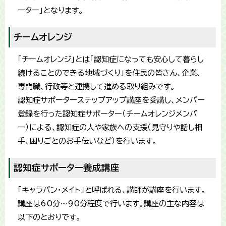
ーター」となります。
チームオレンジ
「チームオレンジ」とは「認知症になっても安心して暮らし
続けることのできる地域づくり」を住民の皆さん、企業、
専門職、行政等と連携して進める取り組みです。
認知症サポーターステップアップ講座を受講し、メンバー
登録を行った認知症サポーター（チームオレンジメンバ
ー）による、認知症の人や家族への支援（見守りや話し相
手、困りごとのお手伝いなど）を行います。
認知症サポーター養成講座
「キャラバン・メイト」と呼ばれる、講師が講座を行います。
講座は60分～90分程度で行います。講座の主な内容は
以下のとおりです。