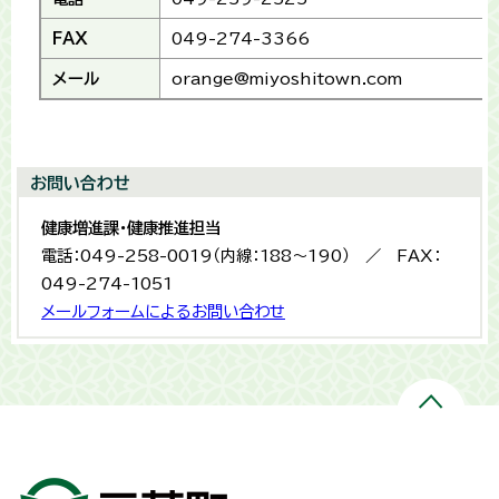
FAX
049-274-3366
メール
orange@miyoshitown.com
お問い合わせ
健康増進課・健康推進担当
電話：049-258-0019（内線：188～190） ／ FAX：
049-274-1051
メールフォームによるお問い合わせ