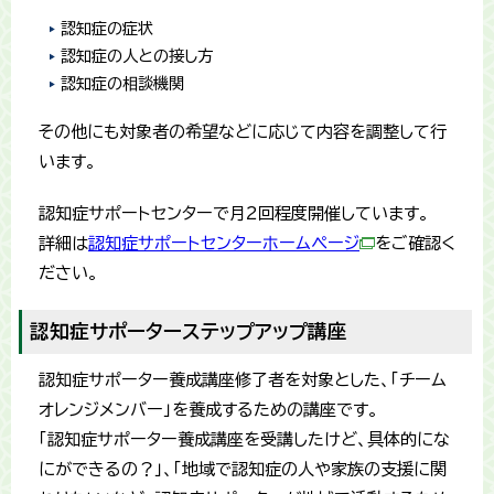
認知症の症状
認知症の人との接し方
認知症の相談機関
その他にも対象者の希望などに応じて内容を調整して行
います。
認知症サポートセンターで月2回程度開催しています。
詳細は
認知症サポートセンターホームページ
をご確認く
ださい。
認知症サポーターステップアップ講座
認知症サポーター養成講座修了者を対象とした、「チーム
オレンジメンバー」を養成するための講座です。
「認知症サポーター養成講座を受講したけど、具体的にな
にができるの？」、「地域で認知症の人や家族の支援に関