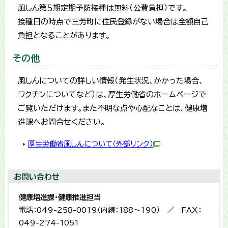
風しん第５期定期予防接種は無料（公費負担）です。
接種日の時点で三芳町に住民登録がない場合は全額自己
負担となることがあります。
その他
風しんについての詳しい情報（発生状況、かかった場合、
ワクチンについてなど）は、厚生労働省のホームページで
ご覧いただけます。また不明な点や心配なことは、健康増
進課へお問合せください。
厚生労働省風しんについて（外部リンク）
お問い合わせ
健康増進課・健康推進担当
電話：049-258-0019（内線：188～190） ／ FAX：
049-274-1051