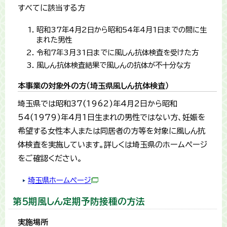
すべてに該当する方
昭和37年4月2日から昭和54年4月1日までの間に生
まれた男性
令和7年3月31日までに風しん抗体検査を受けた方
風しん抗体検査結果で風しんの抗体が不十分な方
本事業の対象外の方（埼玉県風しん抗体検査）
埼玉県では昭和37(1962)年4月2日から昭和
54(1979)年4月1日生まれの男性ではない方、妊娠を
希望する女性本人または同居者の方等を対象に風しん抗
体検査を実施しています。詳しくは埼玉県のホームページ
をご確認ください。
埼玉県ホームページ
第５期風しん定期予防接種の方法
実施場所