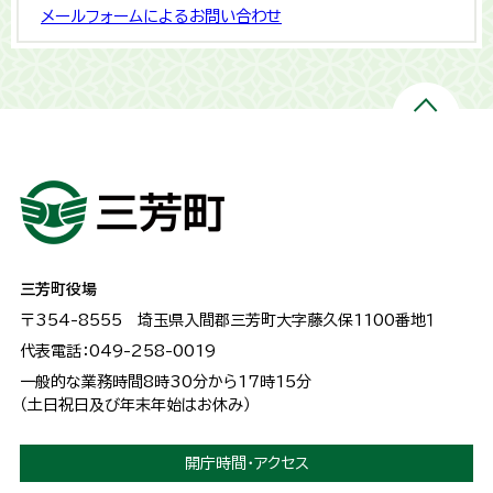
メールフォームによるお問い合わせ
三芳町役場
〒354-8555
埼玉県入間郡三芳町大字藤久保1100番地１
代表電話：049-258-0019
一般的な業務時間8時30分から17時15分
（土日祝日及び年末年始はお休み）
開庁時間・アクセス