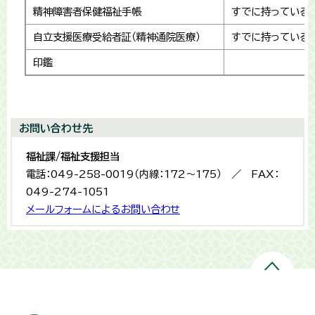
精神障害者保健福祉手帳
すでに持っている
自立支援医療受給者証（精神通院医療）
すでに持っている
印鑑
お問い合わせ先
福祉課/福祉支援担当
電話：049-258-0019（内線：172～175） ／ FAX：
049-274-1051
メールフォームによるお問い合わせ