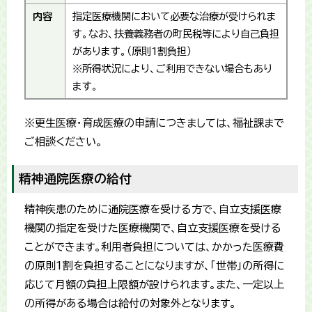
内容
指定医療機関において必要な治療が受けられま
す。なお、扶養義務者の町民税等により自己負担
があります。（原則1割負担）
※所得状況により、ご利用できない場合もあり
ます。
※更生医療・育成医療の申請につきましては、福祉課まで
ご相談ください。
精神通院医療の給付
精神疾患のために通院医療を受ける方で、自立支援医療
機関の指定を受けた医療機関で、自立支援医療を受ける
ことができます。利用者負担については、かかった医療費
の原則1割を負担することになりますが、「世帯」の所得に
応じて月額の負担上限額が設けられます。また、一定以上
の所得がある場合は給付の対象外となります。