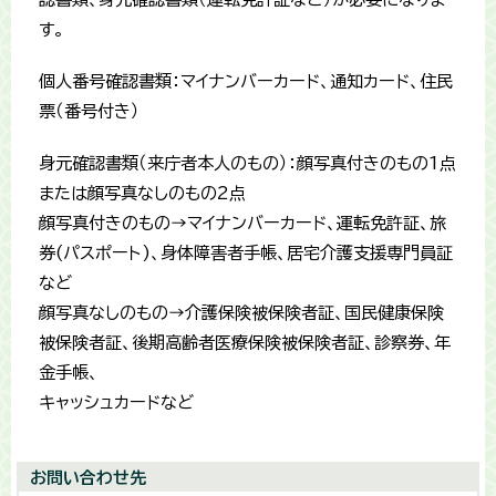
す。
個人番号確認書類：マイナンバーカード、通知カード、住民
票（番号付き）
身元確認書類（来庁者本人のもの）：顔写真付きのもの1点
または顔写真なしのもの2点
顔写真付きのもの→マイナンバーカード、運転免許証、旅
券(パスポート)、身体障害者手帳、居宅介護支援専門員証
など
顔写真なしのもの→介護保険被保険者証、国民健康保険
被保険者証、後期高齢者医療保険被保険者証、診察券、年
金手帳、
キャッシュカードなど
お問い合わせ先