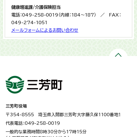
健康増進課/介護保険担当
電話：049-258-0019（内線：184～187） ／ FAX：
049-274-1051
メールフォームによるお問い合わせ
三芳町役場
〒354-8555
埼玉県入間郡三芳町大字藤久保1100番地１
代表電話：049-258-0019
一般的な業務時間8時30分から17時15分