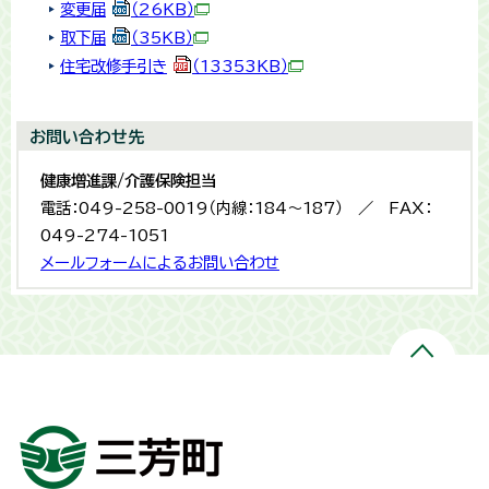
変更届
（26KB）
取下届
（35KB）
住宅改修手引き
（13353KB）
お問い合わせ先
健康増進課/介護保険担当
電話：049-258-0019（内線：184～187） ／ FAX：
049-274-1051
メールフォームによるお問い合わせ