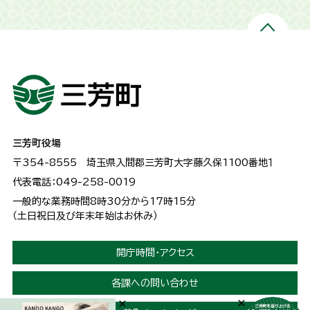
三芳町役場
〒354-8555
埼玉県入間郡三芳町大字藤久保1100番地１
代表電話：049-258-0019
一般的な業務時間8時30分から17時15分
（土日祝日及び年末年始はお休み）
開庁時間・アクセス
各課への問い合わせ