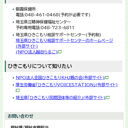
朝霞保健所
電話:048-461-0468(予約が必要です)
埼玉県立精神保健福祉センター
予約専用電話:048-723-6811
埼玉県ひきこもり相談サポートセンター(予約制)
埼玉県ひきこもり相談サポートセンターのホームページ
(外部サイト)
(NPO法人越谷ら
るご)
ひきこもりについて知りたい
NPO法人全国ひきこもりKHJ親の会(外部サイト)
厚生労働省「ひきこもりVOICESTATION」(外部サイト)
埼玉県「ひきこもり民間団体等の紹介」(外部サイト)
お問い合わせ
福祉課/福祉支援担当