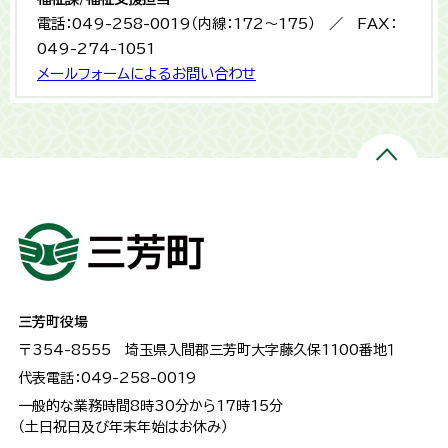
電話：049-258-0019（内線：172～175） ／ FAX：
049-274-1051
メールフォームによるお問い合わせ
三芳町役場
〒354-8555
埼玉県入間郡三芳町大字藤久保1100番地１
代表電話：049-258-0019
一般的な業務時間8時30分から17時15分
（土日祝日及び年末年始はお休み）