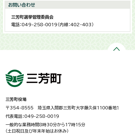
お問い合わせ
三芳町選挙管理委員会
電話：049-258-0019（内線：402・403）
三芳町役場
〒354-8555
埼玉県入間郡三芳町大字藤久保1100番地１
代表電話：049-258-0019
一般的な業務時間8時30分から17時15分
（土日祝日及び年末年始はお休み）