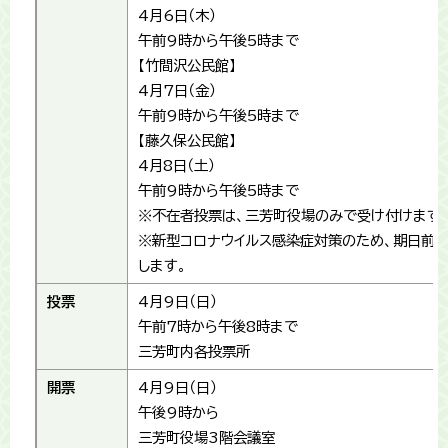
4月6日（木）
午前9時から午後5時まで
【竹間沢公民館】
4月7日（金）
午前9時から午後5時まで
【藤久保公民館】
4月8日（土）
午前9時から午後5時まで
※不在者投票は、三芳町役場のみで受け付けます
※新型コロナウイルス感染症対策のため、期日前
します。
投票
4月9日（日）
午前7時から午後8時まで
三芳町内各投票所
開票
4月9日（日）
午後9時から
三芳町役場3階会議室