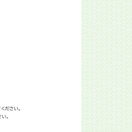
ください。
さい。