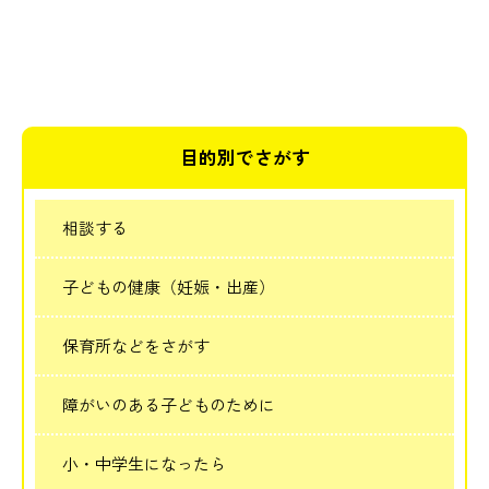
目的別でさがす
相談する
子どもの健康（妊娠・出産）
保育所などをさがす
障がいのある子どものために
小・中学生になったら