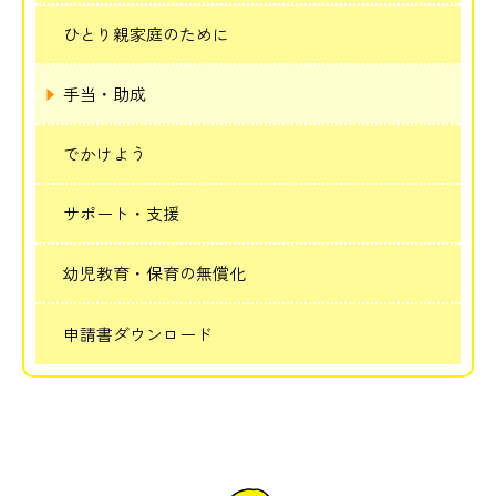
ひとり親家庭のために
手当・助成
でかけよう
サポート・支援
幼児教育・保育の無償化
申請書ダウンロード