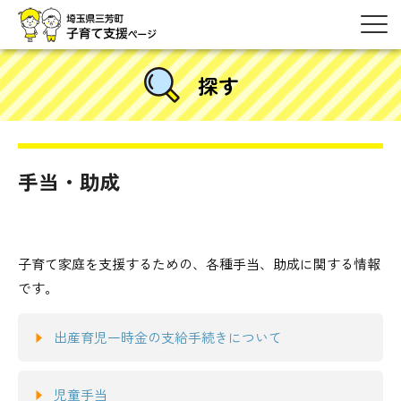
探す
手当・助成
子育て家庭を支援するための、各種手当、助成に関する情報
です。
出産育児一時金の支給手続きについて
児童手当