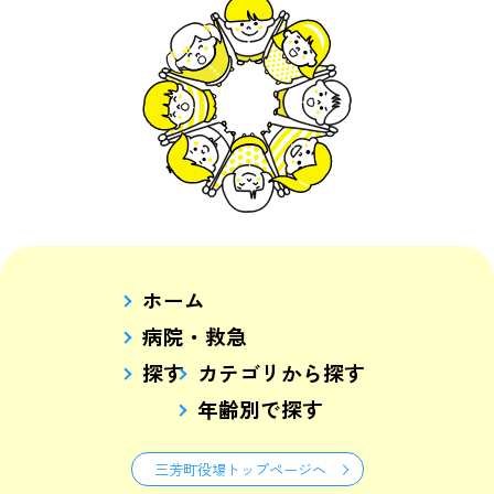
ホーム
病院・救急
探す
カテゴリから探す
年齢別で探す
三芳町役場トップページへ