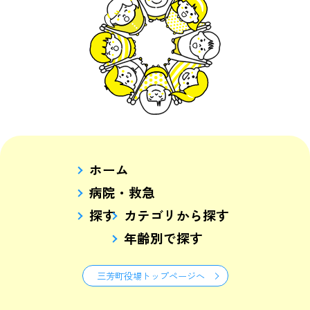
ホーム
病院・救急
探す
カテゴリから探す
年齢別で探す
三芳町役場トップページへ