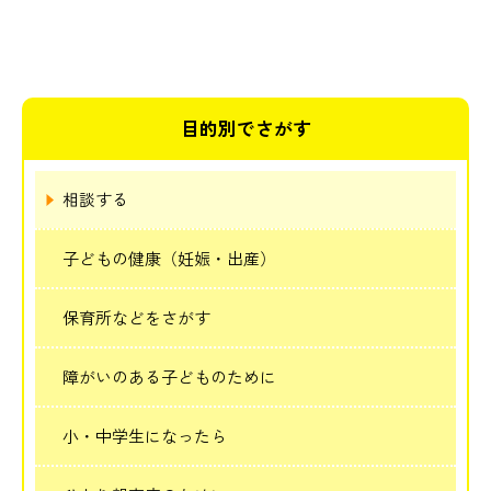
目的別でさがす
相談する
子どもの健康（妊娠・出産）
保育所などをさがす
障がいのある子どものために
小・中学生になったら