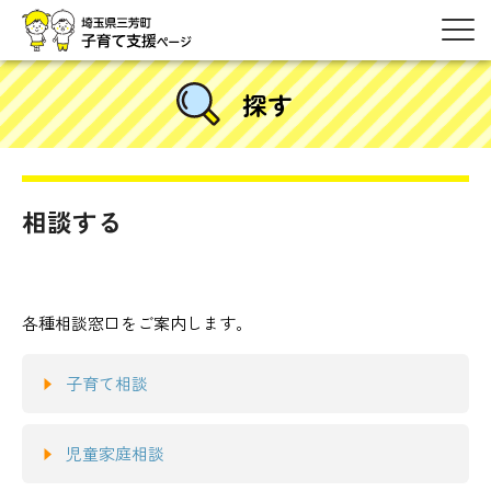
探す
相談する
各種相談窓口をご案内します。
子育て相談
児童家庭相談