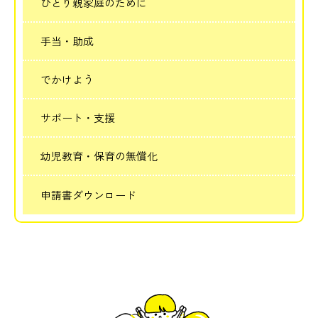
ひとり親家庭のために
手当・助成
でかけよう
サポート・支援
幼児教育・保育の無償化
申請書ダウンロード