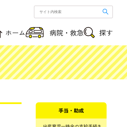
ホーム
病院・救急
探す
手当・助成
出産育児一時金の支給手続き