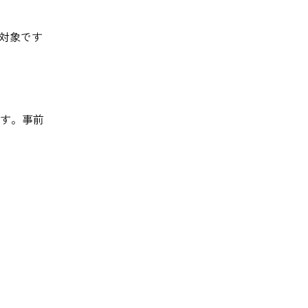
対象です
です。事前