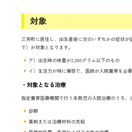
対象
三芳町に居住し、出生直後に次のいずれかの症状が
で）が対象となります。
ア）出生時の体重が2,000グラム以下のもの
イ）生活力が特に薄弱で、医師が入院養育を必
・対象となる治療
指定養育医療機関で行う未熟児の入院治療のうち、
診察
薬剤または治療材料の支給