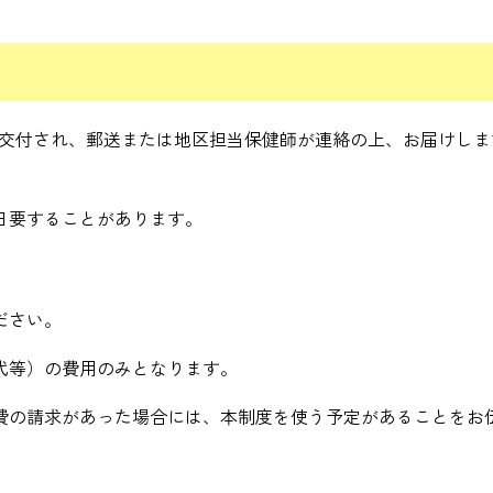
が交付され、郵送または地区担当保健師が連絡の上、お届けしま
日要することがあります。
ださい。
代等）の費用のみとなります。
費の請求があった場合には、本制度を使う予定があることをお