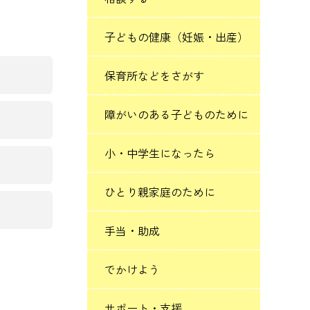
子どもの健康（妊娠・出産）
保育所などをさがす
障がいのある子どものために
小・中学生になったら
ひとり親家庭のために
手当・助成
でかけよう
サポート・支援