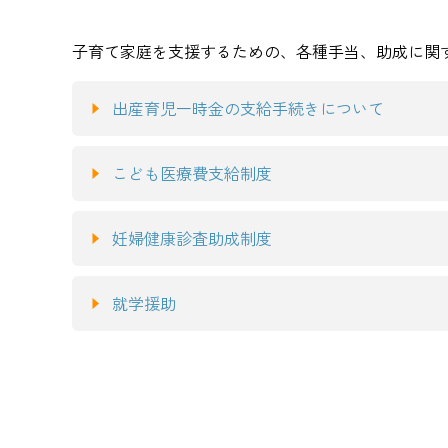
子育て家庭を支援するための、各種手当、助成に関
出産育児一時金の支給手続きについて
こども医療費支給制度
妊婦健康診査助成制度
就学援助