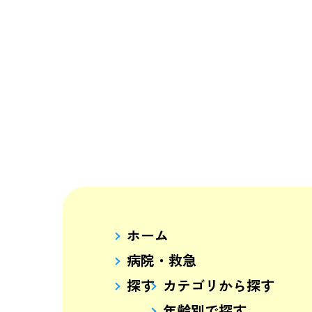
ホーム
病院・救急
探す
カテゴリから探す
年齢別で探す