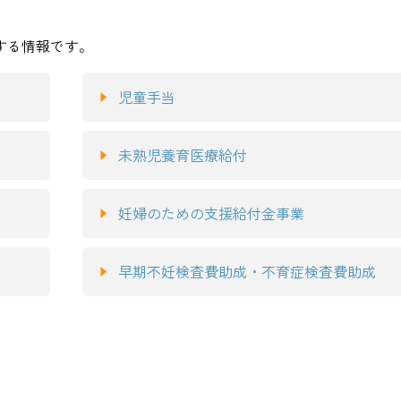
する情報です。
児童手当
未熟児養育医療給付
妊婦のための支援給付金事業
早期不妊検査費助成・不育症検査費助成