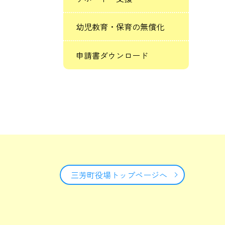
幼児教育・保育の無償化
申請書ダウンロード
三芳町役場トップページへ