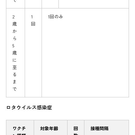
2
1
1回のみ
歳
回
か
ら
5
歳
に
至
る
ま
で
ロタウイルス感染症
ワクチ
対象年齢
回
接種間隔