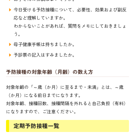
今日受ける予防接種について、必要性、効果および副反
応など理解していますか。
わからないことがあれば、質問をメモにしておきましょ
う。
母子健康手帳は持ちましたか。
予診票の記入はすみましたか。
予防接種の対象年齢（月齢）の数え方
対象年齢の「～歳（か月）に至るまで・未満」とは、～歳
（か月）になる前日までになります。
対象年齢、接種回数、接種間隔を外れると自己負担（有料）
になりますので、ご注意ください。
定期予防接種一覧