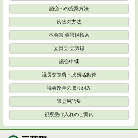
議会への提案方法
傍聴の方法
本会議 会議録検索
委員会 会議録
議会中継
議長交際費・政務活動費
議会改革の取り組み
議会用語集
視察受け入れのご案内