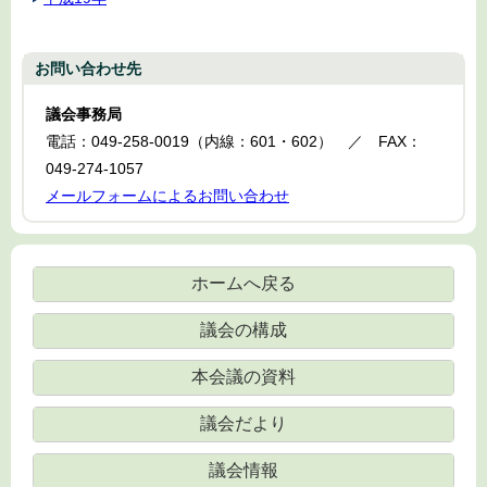
お問い合わせ先
議会事務局
電話：049-258-0019（内線：601・602） ／ FAX：
049-274-1057
メールフォームによるお問い合わせ
ホームへ戻る
議会の構成
本会議の資料
議会だより
議会情報