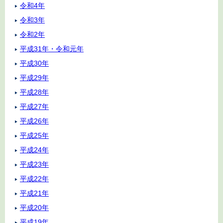
令和4年
令和3年
令和2年
平成31年・令和元年
平成30年
平成29年
平成28年
平成27年
平成26年
平成25年
平成24年
平成23年
平成22年
平成21年
平成20年
平成19年