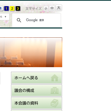
文字サイズ
es