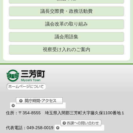
議長交際費・政務活動費
議会改革の取り組み
議会用語集
視察受け入れのご案内
住所：〒354-8555 埼玉県入間郡三芳町大字藤久保1100番地１
代表電話：049-258-0019