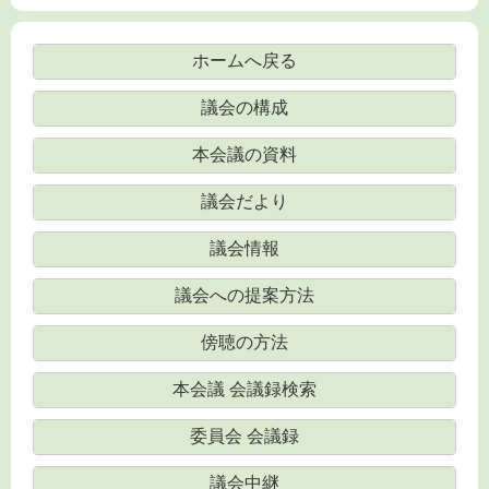
ホームへ戻る
議会の構成
本会議の資料
議会だより
議会情報
議会への提案方法
傍聴の方法
本会議 会議録検索
委員会 会議録
議会中継