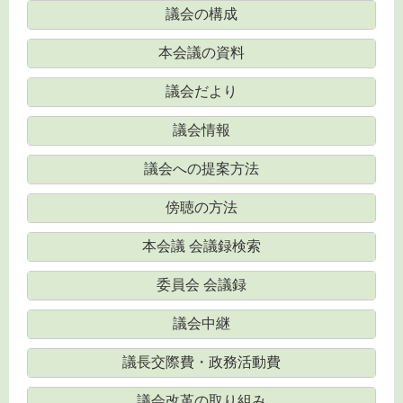
議会の構成
本会議の資料
議会だより
議会情報
議会への提案方法
傍聴の方法
本会議 会議録検索
委員会 会議録
議会中継
議長交際費・政務活動費
議会改革の取り組み