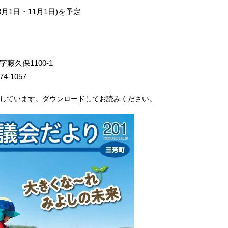
8月1日・11月1日)を予定
字藤久保1100-1
4-1057
載しています。ダウンロードしてお読みください。