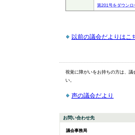
第201号をダウンロ
以前の議会だよりはこ
視覚に障がいをお持ちの方は、議
い。
声の議会だより
お問い合わせ先
議会事務局