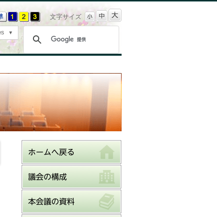
文字サイズ
es