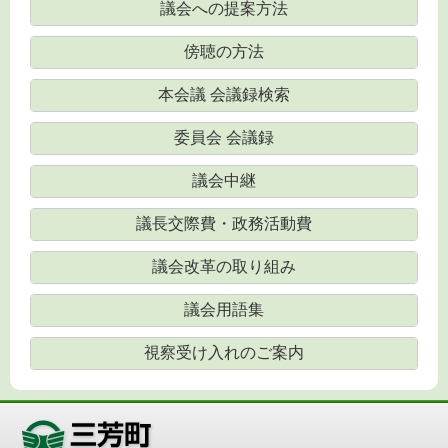
議会への提案方法
傍聴の方法
本会議 会議録検索
委員会 会議録
議会中継
議長交際費・政務活動費
議会改革の取り組み
議会用語集
視察受け入れのご案内