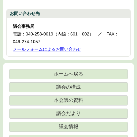
お問い合わせ先
議会事務局
電話：049-258-0019（内線：601・602） ／ FAX：
049-274-1057
メールフォームによるお問い合わせ
ホームへ戻る
議会の構成
本会議の資料
議会だより
議会情報