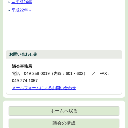
←平成24年
平成22年→
お問い合わせ先
議会事務局
電話：049-258-0019（内線：601・602） ／ FAX：
049-274-1057
メールフォームによるお問い合わせ
ホームへ戻る
議会の構成