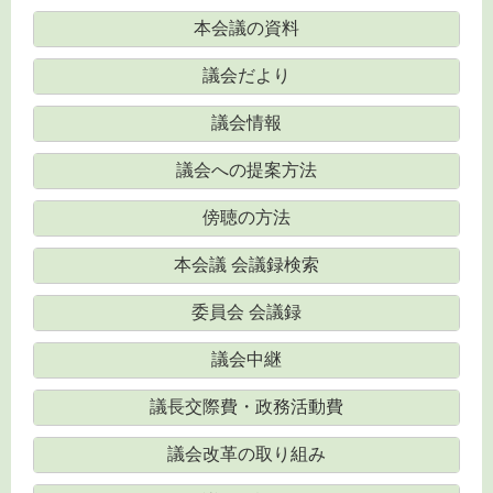
本会議の資料
議会だより
議会情報
議会への提案方法
傍聴の方法
本会議 会議録検索
委員会 会議録
議会中継
議長交際費・政務活動費
議会改革の取り組み