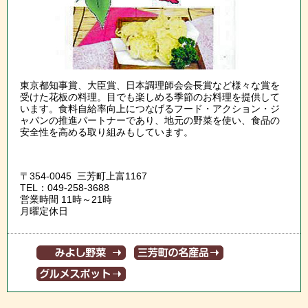
東京都知事賞、大臣賞、日本調理師会会長賞など様々な賞を
受けた花板の料理。目でも楽しめる季節のお料理を提供して
います。食料自給率向上につなげるフード・アクション・ジ
ャパンの推進パートナーであり、地元の野菜を使い、食品の
安全性を高める取り組みもしています。
〒354-0045 三芳町上富1167
TEL：049-258-3688
営業時間 11時～21時
月曜定休日