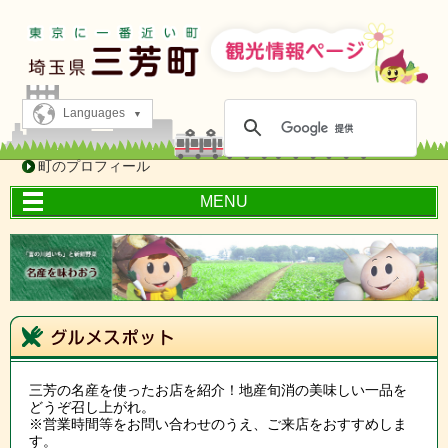
Languages
町のプロフィール
MENU
三芳の名産を使ったお店を紹介！地産旬消の美味しい一品を
どうぞ召し上がれ。
※営業時間等をお問い合わせのうえ、ご来店をおすすめしま
す。