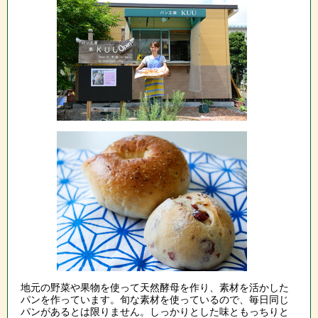
地元の野菜や果物を使って天然酵母を作り、素材を活かした
パンを作っています。旬な素材を使っているので、毎日同じ
パンがあるとは限りません。しっかりとした味ともっちりと