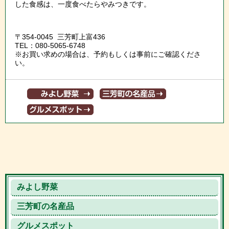
した食感は、一度食べたらやみつきです。
〒354-0045 三芳町上富436
TEL：080-5065-6748
※お買い求めの場合は、予約もしくは事前にご確認くださ
い。
みよし野菜
三芳町の名産品
グルメスポット