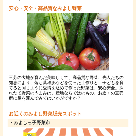
安心・安全・高品質なみよし野菜
三芳の大地が育んだ美味しくて、高品質な野菜。先人たちの
知恵により、落ち葉堆肥などを使った土作りと、子どもを育
てると同じように愛情を込めて作った野菜は、安心安全。採
れたて野菜のうまみは、産地ならではのもの。お近くの直売
所に足を運んでみてはいかがですか？
お近くのみよし野菜販売スポット
・みよしっ子野菜市