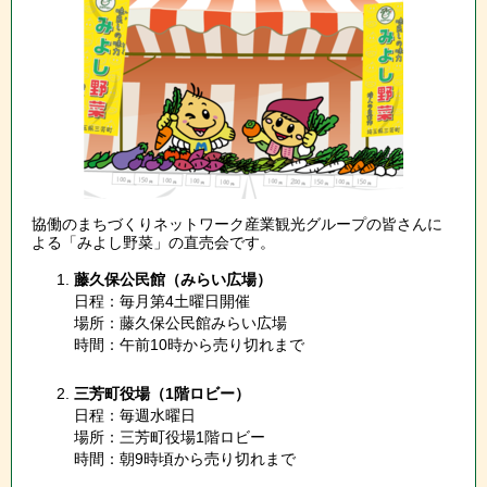
協働のまちづくりネットワーク産業観光グループの皆さんに
よる「みよし野菜」の直売会です。
藤久保公民館（みらい広場）
日程：毎月第4土曜日開催
場所：藤久保公民館みらい広場
時間：午前10時から売り切れまで
三芳町役場（1階ロビー）
日程：毎週水曜日
場所：三芳町役場1階ロビー
時間：朝9時頃から売り切れまで