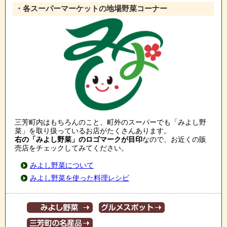
・各スーパーマーケットの地場野菜コーナー
三芳町内はもちろんのこと、町外のスーパーでも「みよし野
菜」を取り扱っているお店がたくさんあります。
右の「みよし野菜」のロゴマークが目印
なので、お近くの販
売店をチェックしてみてください。
みよし野菜について
みよし野菜を使った料理レシピ