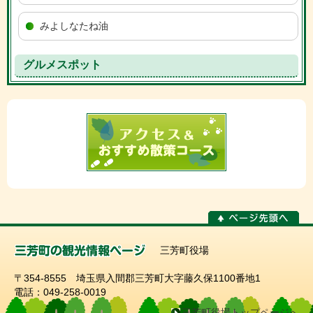
みよしなたね油
グルメスポット
三芳町役場
〒354-8555 埼玉県入間郡三芳町大字藤久保1100番地1
電話：049-258-0019
三芳町役場トップページへ