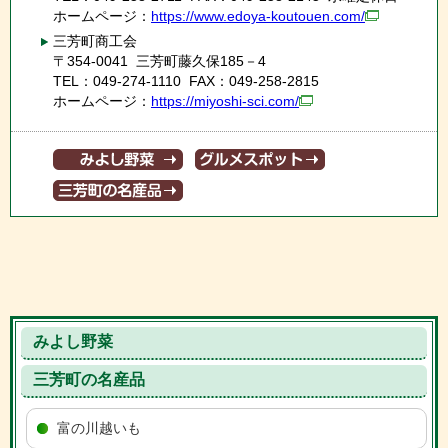
ホームページ：
https://www.edoya-koutouen.com/
三芳町商工会
〒354-0041 三芳町藤久保185－4
TEL：049-274-1110 FAX：049-258-2815
ホームページ：
https://miyoshi-sci.com/
みよし野菜
三芳町の名産品
富の川越いも