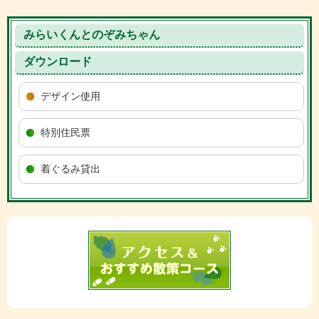
みらいくんとのぞみちゃん
ダウンロード
デザイン使用
特別住民票
着ぐるみ貸出