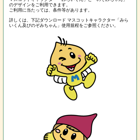
のデザインをご利用できます。
ご利用に当たっては、条件等があります。
詳しくは、下記ダウンロード マスコットキャラクター「みら
いくん及びのぞみちゃん」使用規程をご参照ください。