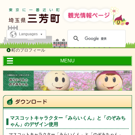
Languages
町のプロフィール
MENU
マスコットキャラクター「みらいくん」と「のぞみち
ゃん」のデザイン使用
マスコットキャラクター「みらいくん」と「のぞみちゃん」