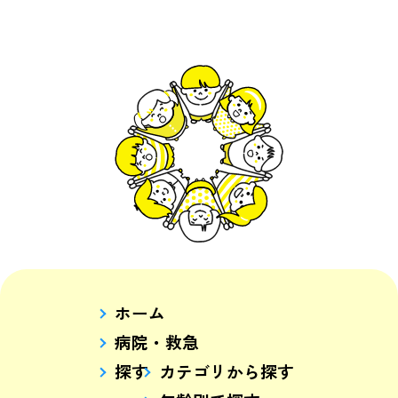
ホーム
病院・救急
探す
カテゴリから探す