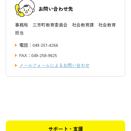
お問い合わせ先
事務局 三芳町教育委員会 社会教育課 社会教育
担当
電話：049-257-4266
FAX：049-258-9625
メールフォームによるお問い合わせ
サポート・支援