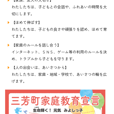
わたしたちは、子どもとの会話や、ふれあいの時間を大
切にします。
【ほめて伸ばす】
わたしたちは、子どもの良さや頑張りを認め、ほめて育
てます。
【家庭のルールを話し合う】
インターネット、ＳＮＳ、ゲーム等の利用のルールを決
め、トラブルから子どもを守ります。
【人の出会いは、あいさつから】
わたしたちは、家庭・地域・学校で、あいさつの輪を広
げます。