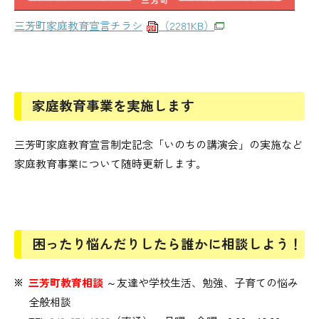
三芳町家庭教育宣言チラシ
（2281KB）
家庭教育事業を実施します
三芳町家庭教育宣言制定記念「いのちの講演会」の実施など
家庭教育事業について随時更新します。
困ったり悩んだりしたら誰かに相談しよう！
三芳町教育相談
～友達や学校生活、勉強、子育ての悩み
全般相談