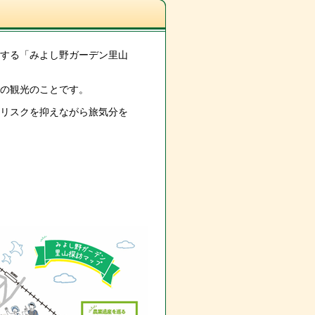
する「みよし野ガーデン里山
の観光のことです。
リスクを抑えながら旅気分を