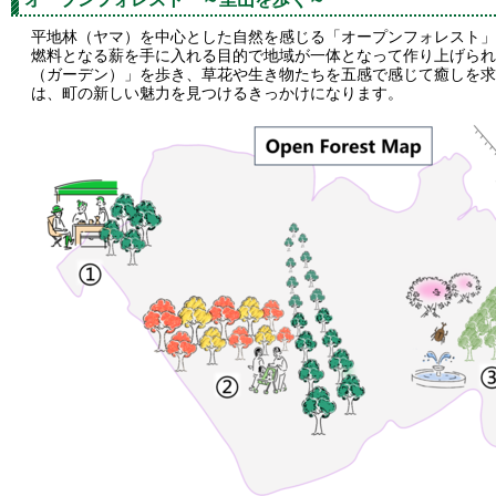
平地林（ヤマ）を中心とした自然を感じる「オープンフォレスト」
燃料となる薪を手に入れる目的で地域が一体となって作り上げられ
（ガーデン）」を歩き、草花や生き物たちを五感で感じて癒しを求
は、町の新しい魅力を見つけるきっかけになります。