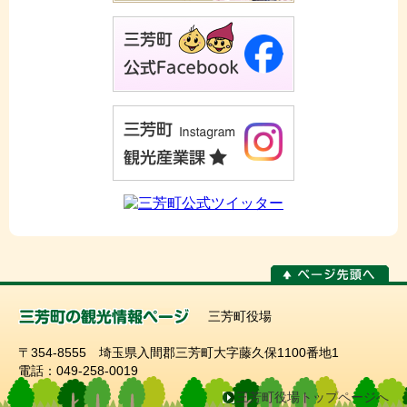
三芳町役場
〒354-8555 埼玉県入間郡三芳町大字藤久保1100番地1
電話：049-258-0019
三芳町役場トップページへ