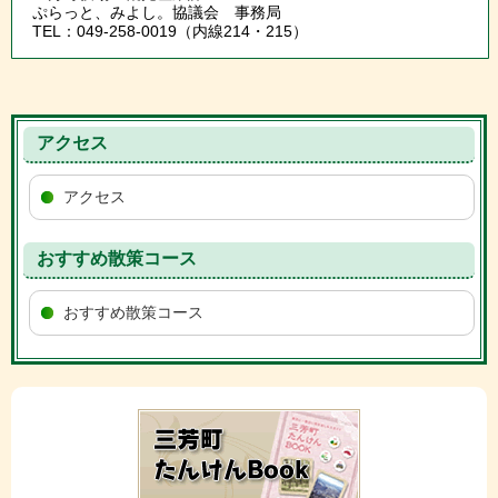
ぷらっと、みよし。協議会 事務局
TEL：049-258-0019（内線214・215）
アクセス
アクセス
おすすめ散策コース
おすすめ散策コース