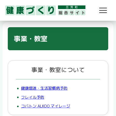
事業・教室
事業・教室について
健康増進・生活習慣病予防
フレイル予防
コバトン ALKOO マイレージ