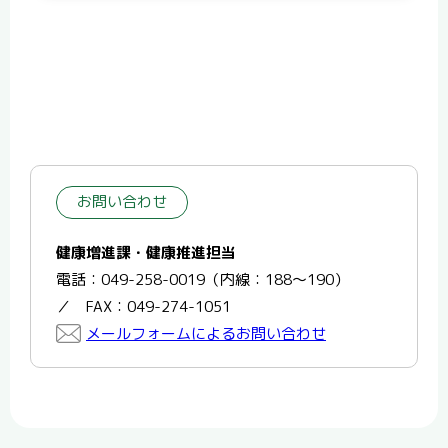
お問い合わせ
健康増進課・健康推進担当
電話：049-258-0019（内線：188～190）
／ FAX：049-274-1051
メールフォームによるお問い合わせ