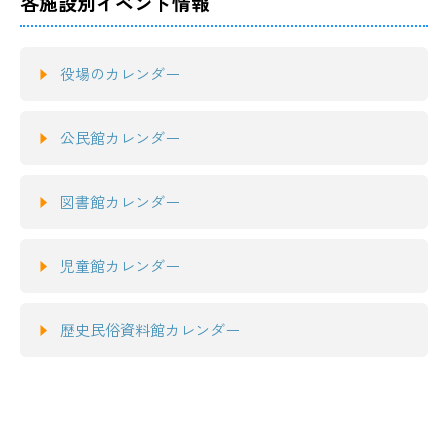
各施設別イベント情報
役場のカレンダー
公民館カレンダー
図書館カレンダー
児童館カレンダー
歴史民俗資料館カレンダー