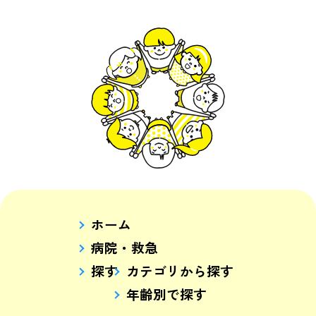
ホーム
病院・救急
探す
カテゴリから探す
年齢別で探す