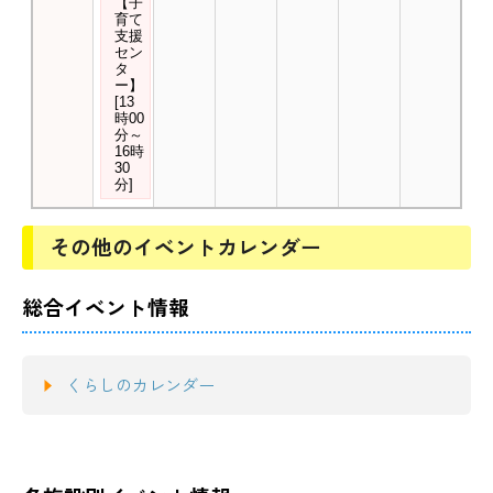
その他のイベントカレンダー
総合イベント情報
くらしのカレンダー